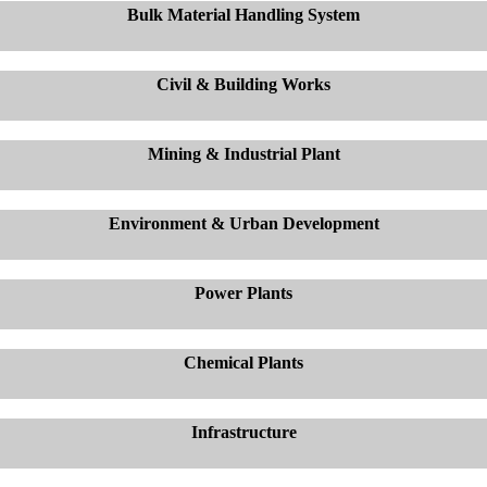
Bulk Material Handling System
Civil & Building Works
Mining & Industrial Plant
Environment & Urban Development
Power Plants
Chemical Plants
Infrastructure