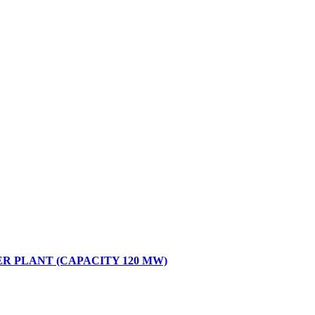
 PLANT (CAPACITY 120 MW)