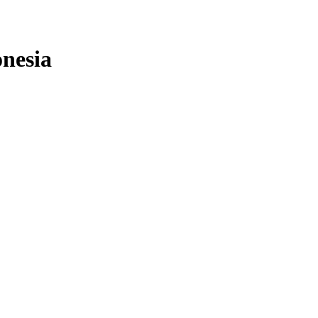
nesia