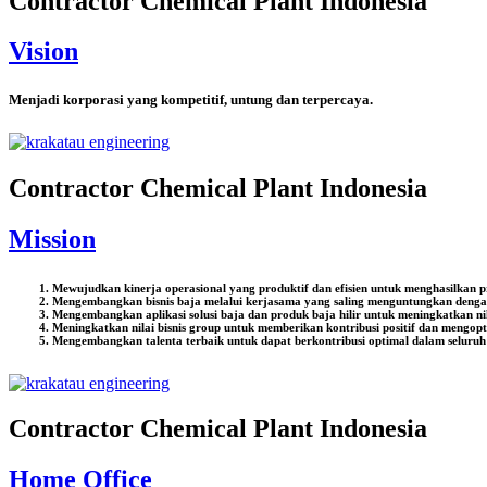
Contractor Chemical Plant Indonesia
Vision
Menjadi korporasi yang kompetitif, untung dan terpercaya.
Contractor Chemical Plant Indonesia
Mission
Mewujudkan kinerja operasional yang produktif dan efisien untuk menghasilkan 
Mengembangkan bisnis baja melalui kerjasama yang saling menguntungkan dengan 
Mengembangkan aplikasi solusi baja dan produk baja hilir untuk meningkatkan ni
Meningkatkan nilai bisnis group untuk memberikan kontribusi positif dan mengop
Mengembangkan talenta terbaik untuk dapat berkontribusi optimal dalam seluruh p
Contractor Chemical Plant Indonesia
Home Office