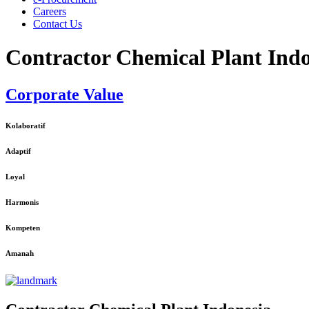
Careers
Contact Us
Contractor Chemical Plant Indo
Corporate Value
Kolaboratif
Adaptif
Loyal
Harmonis
Kompeten
Amanah