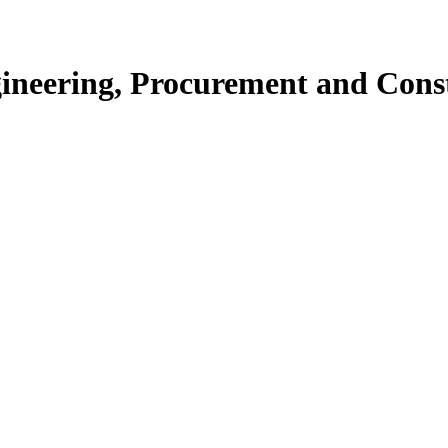
ineering, Procurement and Cons