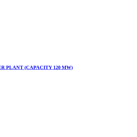
 PLANT (CAPACITY 120 MW)