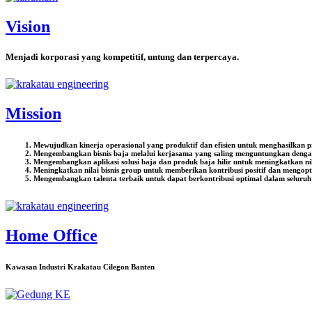
Vision
Menjadi korporasi yang kompetitif, untung dan terpercaya.
Mission
Mewujudkan kinerja operasional yang produktif dan efisien untuk menghasilkan 
Mengembangkan bisnis baja melalui kerjasama yang saling menguntungkan dengan 
Mengembangkan aplikasi solusi baja dan produk baja hilir untuk meningkatkan ni
Meningkatkan nilai bisnis group untuk memberikan kontribusi positif dan mengop
Mengembangkan talenta terbaik untuk dapat berkontribusi optimal dalam seluruh p
Home Office
Kawasan Industri Krakatau Cilegon Banten