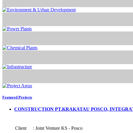
Featured Projects
CONSTRUCTION PT.KRAKATAU POSCO, INTEGRA
Client
:
Joint Venture KS - Posco