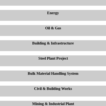
Energy
Oil & Gas
Building & Infrastructure
Steel Plant Project
Bulk Material Handling System
Civil & Building Works
Mining & Industrial Plant