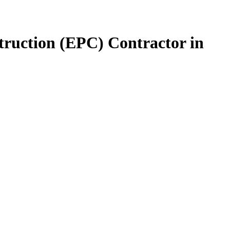
truction (EPC) Contractor in